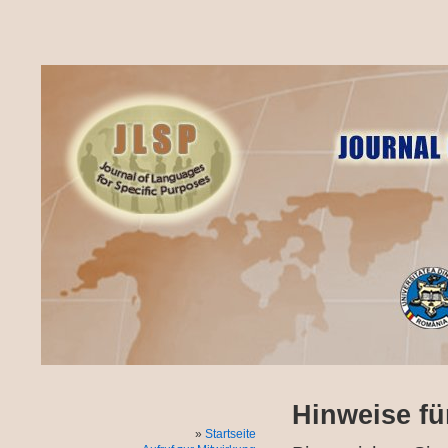
Hinweise fü
Startseite